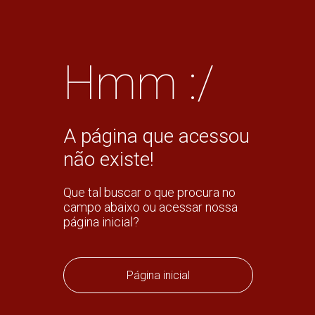
Hmm :/
A página que acessou
não existe!
Que tal buscar o que procura no
campo abaixo ou acessar nossa
página inicial?
Página inicial