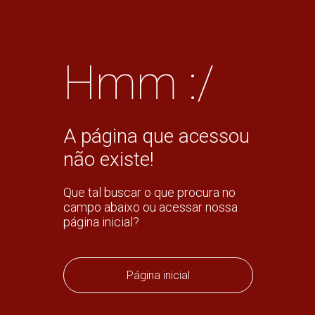
Hmm :/
A página que acessou
não existe!
Que tal buscar o que procura no
campo abaixo ou acessar nossa
página inicial?
Página inicial