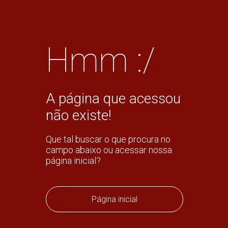
Hmm :/
A página que acessou
não existe!
Que tal buscar o que procura no
campo abaixo ou acessar nossa
página inicial?
Página inicial