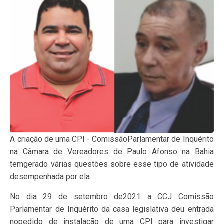
A criação de uma CPI - ComissãoParlamentar de Inquérito
na Câmara de Vereadores de Paulo Afonso na Bahia
temgerado várias questões sobre esse tipo de atividade
desempenhada por ela.
No dia 29 de setembro de2021 a CCJ Comissão
Parlamentar de Inquérito da casa legislativa deu entrada
nopedido de instalação de uma CPI para investigar