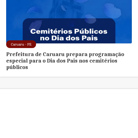
Caruaru - PE
Prefeitura de Caruaru prepara programação
especial para o Dia dos Pais nos cemitérios
públicos