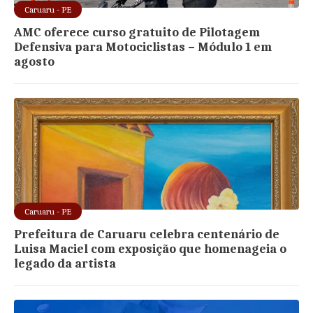
Caruaru - PE
AMC oferece curso gratuito de Pilotagem
Defensiva para Motociclistas – Módulo 1 em
agosto
Caruaru - PE
Prefeitura de Caruaru celebra centenário de
Luisa Maciel com exposição que homenageia o
legado da artista