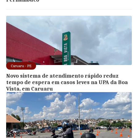
Caruaru - PE
Novo sistema de atendimento rápido reduz
tempo de espera em casos leves na UPA da Boa
Vista, em Caruaru