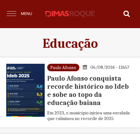
MENU
Educação
06/08/2026 - 11h57
Paulo Afonso
Paulo Afonso conquista
recorde histórico no Ideb
e sobe ao topo da
educação baiana
Em 2023, o município iniciou uma escalada
que culminou no recorde de 2025