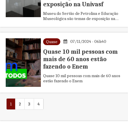
exposição na Univasf
Museu do Sertão de Petrolina e Educação
Museológica são temas de exposição na
Univasf
07/11/2024 - 06h40
Quase
Quase 10 mil pessoas com
mais de 60 anos estão
fazendo o Enem
Quase 10 mil pessoas com mais de 60 anos
estão fazendo o Enem
1
2
3
4