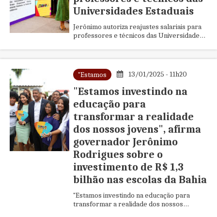
Universidades Estaduais
Jerônimo autoriza reajustes salariais para
professores e técnicos das Universidades
Estaduais
13/01/2025 - 11h20
"Estamos
"Estamos investindo na
educação para
transformar a realidade
dos nossos jovens", afirma
governador Jerônimo
Rodrigues sobre o
investimento de R$ 1,3
bilhão nas escolas da Bahia
"Estamos investindo na educação para
transformar a realidade dos nossos
jovens", afirma governador Jerônimo