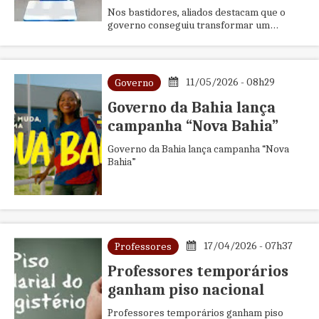
Nos bastidores, aliados destacam que o
governo conseguiu transformar um
problema em oportunidade
11/05/2026 - 08h29
Governo
Governo da Bahia lança
campanha “Nova Bahia”
Governo da Bahia lança campanha “Nova
Bahia”
17/04/2026 - 07h37
Professores
Professores temporários
ganham piso nacional
Professores temporários ganham piso