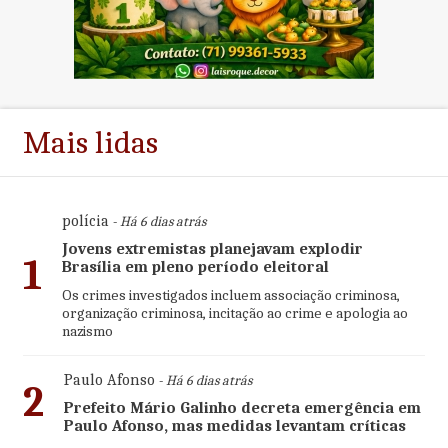
Mais lidas
polícia
- Há 6 dias atrás
Jovens extremistas planejavam explodir
1
Brasília em pleno período eleitoral
Os crimes investigados incluem associação criminosa,
organização criminosa, incitação ao crime e apologia ao
nazismo
Paulo Afonso
- Há 6 dias atrás
2
Prefeito Mário Galinho decreta emergência em
Paulo Afonso, mas medidas levantam críticas