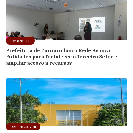
Caruaru - PE
Prefeitura de Caruaru lança Rede Avança
Entidades para fortalecer o Terceiro Setor e
ampliar acesso a recursos
Delmiro Gouveia