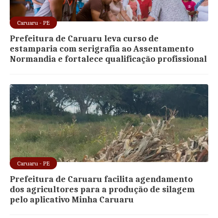
Caruaru - PE
Prefeitura de Caruaru leva curso de
estamparia com serigrafia ao Assentamento
Normandia e fortalece qualificação profissional
Caruaru - PE
Prefeitura de Caruaru facilita agendamento
dos agricultores para a produção de silagem
pelo aplicativo Minha Caruaru