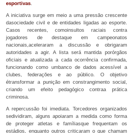
esportivas
.
A iniciativa surge em meio a uma pressão crescente
dasociedade civil e de entidades ligadas ao esporte.
Casos recentes, comoinsultos raciais contra
jogadores de destaque em campeonatos
nacionais,aceleraram a discussão e obrigaram
autoridades a agir. A lista será mantida porórgãos
oficiais e atualizada a cada ocorrência confirmada,
funcionando como umbanco de dados acessível a
clubes, federações e ao público. O objetivo
étransformar a punição em constrangimento social,
criando um efeito pedagógico contraa prática
criminosa.
A repercussão foi imediata. Torcedores organizados
sedividiram, alguns apoiaram a medida como forma
de proteger atletas e famíliasque frequentam os
estádios, enquanto outros criticaram o que chamam