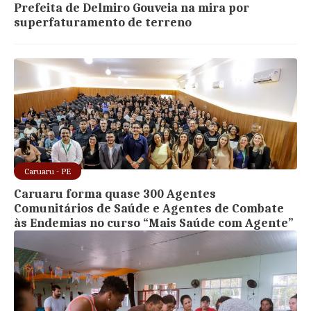
Prefeita de Delmiro Gouveia na mira por
superfaturamento de terreno
Caruaru - PE
Caruaru forma quase 300 Agentes
Comunitários de Saúde e Agentes de Combate
às Endemias no curso “Mais Saúde com Agente”