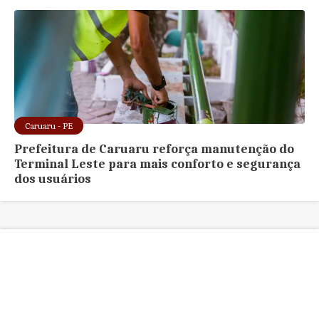
Caruaru - PE
Prefeitura de Caruaru reforça manutenção do
Terminal Leste para mais conforto e segurança
dos usuários