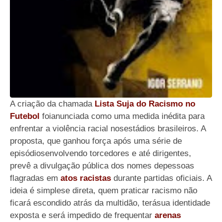
A criação da chamada
Lista Suja do Racismo no
Futebol
foianunciada como uma medida inédita para
enfrentar a violência racial nosestádios brasileiros. A
proposta, que ganhou força após uma série de
episódiosenvolvendo torcedores e até dirigentes,
prevê a divulgação pública dos nomes depessoas
flagradas em
atos racistas
durante partidas oficiais. A
ideia é simplese direta, quem praticar racismo não
ficará escondido atrás da multidão, terásua identidade
exposta e será impedido de frequentar
arenas