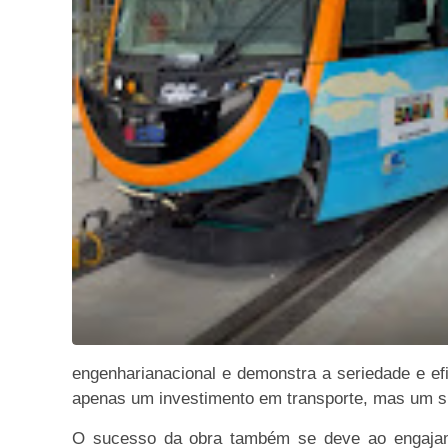
engenharianacional e demonstra a seriedade e e
apenas um investimento em transporte, mas um s
O sucesso da obra também se deve ao engaja