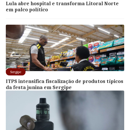
Lula abre hospital e transforma Litoral Norte
em palco político
Sergipe
ITPS intensifica fiscalização de produtos típicos
da festa junina em Sergipe