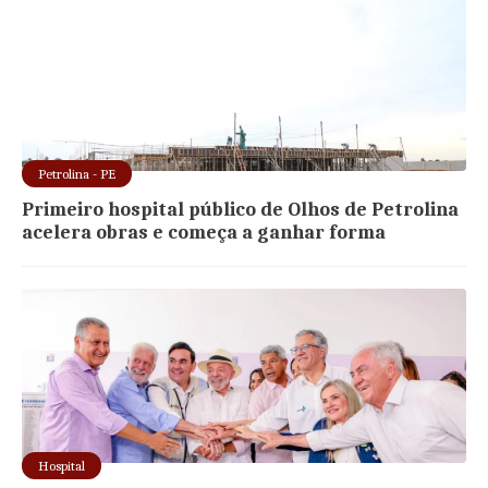
Petrolina - PE
Primeiro hospital público de Olhos de Petrolina
acelera obras e começa a ganhar forma
Hospital