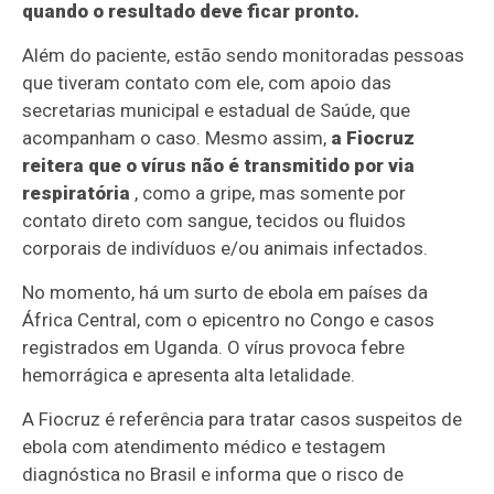
quando o resultado deve ficar pronto.
Além do paciente, estão sendo monitoradas pessoas
que tiveram contato com ele, com apoio das
secretarias municipal e estadual de Saúde, que
acompanham o caso. Mesmo assim,
a Fiocruz
reitera que o vírus não é transmitido por via
respiratória
, como a gripe, mas somente por
contato direto com sangue, tecidos ou fluidos
corporais de indivíduos e/ou animais infectados.
No momento, há um surto de ebola em países da
África Central, com o epicentro no Congo e casos
registrados em Uganda. O vírus provoca febre
hemorrágica e apresenta alta letalidade.
A Fiocruz é referência para tratar casos suspeitos de
ebola com atendimento médico e testagem
diagnóstica no Brasil e informa que o risco de