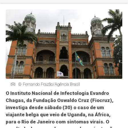
© Fernando Frazão/Agência Brasil
O Instituto Nacional de Infectologia Evandro
Chagas, da Fundação Oswaldo Cruz (Fiocruz),
investiga desde sábado (30) o caso de um
viajante belga que veio de Uganda, na África,
para o Rio de Janeiro com sintomas virais. O