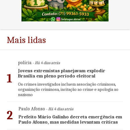
Mais lidas
polícia
- Há 4 dias atrás
Jovens extremistas planejavam explodir
1
Brasília em pleno período eleitoral
Os crimes investigados incluem associação criminosa,
organização criminosa, incitação ao crime e apologia ao
nazismo
Paulo Afonso
- Há 4 dias atrás
2
Prefeito Mário Galinho decreta emergência em
Paulo Afonso, mas medidas levantam críticas