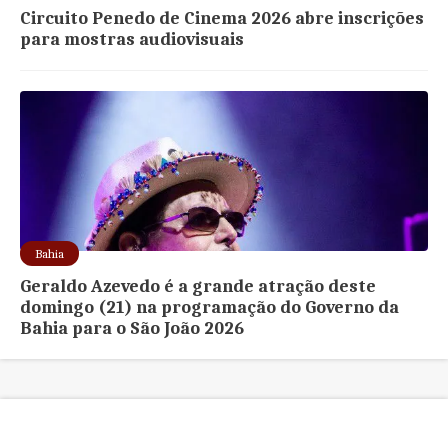
Circuito Penedo de Cinema 2026 abre inscrições
para mostras audiovisuais
Bahia
Geraldo Azevedo é a grande atração deste
domingo (21) na programação do Governo da
Bahia para o São João 2026