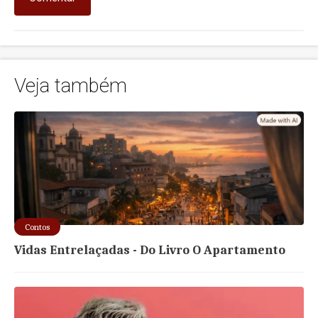
Veja também
Contos
Vidas Entrelaçadas - Do Livro O Apartamento