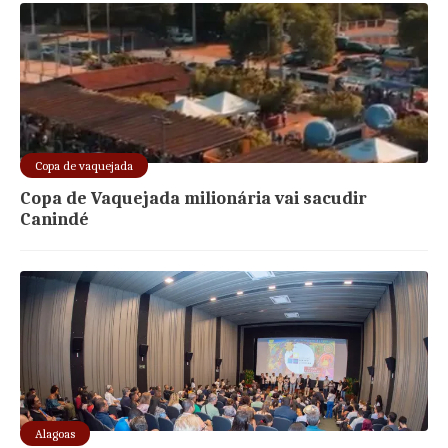
Copa de vaquejada
Copa de Vaquejada milionária vai sacudir
Canindé
Alagoas