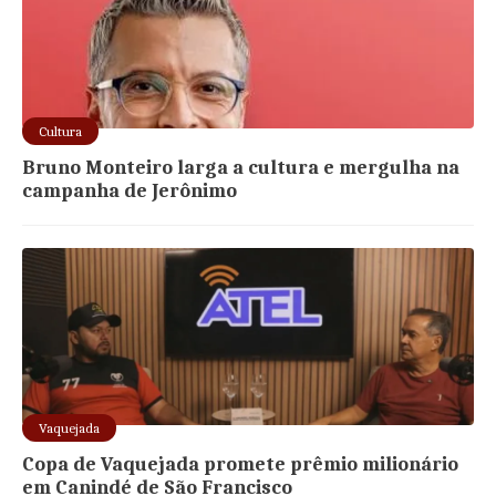
Cultura
Bruno Monteiro larga a cultura e mergulha na
campanha de Jerônimo
Vaquejada
Copa de Vaquejada promete prêmio milionário
em Canindé de São Francisco