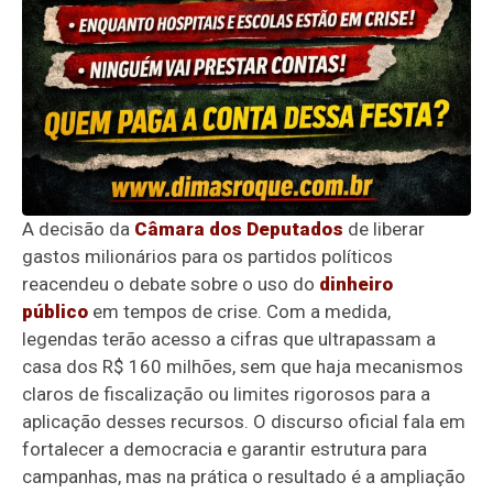
A decisão da
Câmara dos Deputados
de liberar
gastos milionários para os partidos políticos
reacendeu o debate sobre o uso do
dinheiro
público
em tempos de crise. Com a medida,
legendas terão acesso a cifras que ultrapassam a
casa dos R$ 160 milhões, sem que haja mecanismos
claros de fiscalização ou limites rigorosos para a
aplicação desses recursos. O discurso oficial fala em
fortalecer a democracia e garantir estrutura para
campanhas, mas na prática o resultado é a ampliação