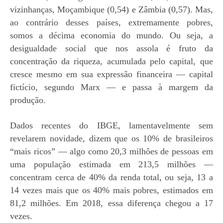
vizinhanças, Moçambique (0,54) e Zâmbia (0,57). Mas,
ao contrário desses países, extremamente pobres,
somos a décima economia do mundo. Ou seja, a
desigualdade social que nos assola é fruto da
concentração
da riqueza
, acumulada pelo capital, que
cresce mesmo em sua expressão financeira — capital
fictício, segundo Marx — e passa à margem da
produção.
Dados recentes do IBGE, lamentavelmente sem
revelarem novidade, dizem que os 10% de brasileiros
“mais ricos” — algo como 20,3 milhões de pessoas em
uma população estimada em 213,5 milhões —
concentram cerca de 40% da renda total, ou seja, 13 a
14 vezes mais que os 40% mais pobres, estimados em
81,2 milhões. Em 2018, essa diferença chegou a 17
vezes.