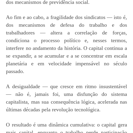
dos mecanismos de previdência social.
Ao
fim e ao cabo, a fragilidade dos sindicatos — isto é,
dos mecanismos de defesa do trabalho e dos
trabalhadores — altera a correlação de forças,
condiciona o processo político e, nesses termos,
interfere no andamento da história. O capital continua a
se expandir, a se acumular e a se concentrar em escala
planetária e em velocidade impensável no século
passado.
A desigualdade — que cresce em ritmo insustentável
— não é, jamais foi, uma disfunção do sistema
capitalista, mas sua consequência lógica, acelerada nas
últimas décadas pela revolução tecnológica.
O resultado é uma dinâmica cumulativa: o capital gera
mais capital, enquanto o trabalho perde participação