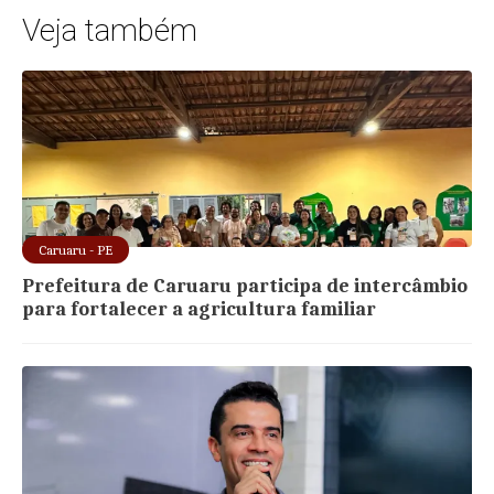
Veja também
Caruaru - PE
Prefeitura de Caruaru participa de intercâmbio
para fortalecer a agricultura familiar