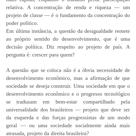
relativa. A concentração de renda e riqueza — um
projeto de classe — é o fundamento da concentração do
poder político.
Em última instância, a questão da desigualdade remete
ao próprio sentido do desenvolvimento, que é uma
decisão política. Diz respeito ao projeto de país. A
pergunta é: crescer para quem?
A questão que se coloca não é a óbvia necessidade de
desenvolvimento econômico, mas a afirmação de que
sociedade se deseja construir. Uma sociedade em que o
desenvolvimento econômico e o progresso tecnológico
se
traduzam em bem-estar compartilhado pela
universalidade dos brasileiros — projeto que deve ser
da esquerda e das forças progressistas de um modo
geral — ou uma
sociedade socialmente
ainda mais
atrasada, projeto da direita brasileira?