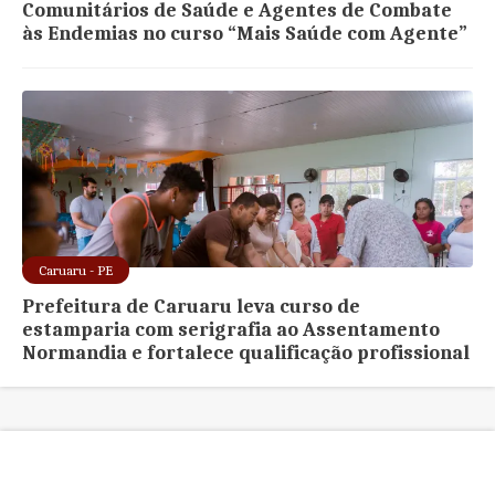
Comunitários de Saúde e Agentes de Combate
às Endemias no curso “Mais Saúde com Agente”
Caruaru - PE
Prefeitura de Caruaru leva curso de
estamparia com serigrafia ao Assentamento
Normandia e fortalece qualificação profissional