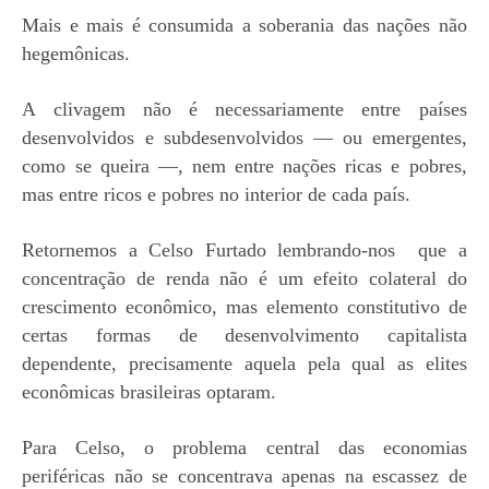
M
ais e mais é consumida a soberania das nações não
hegemônicas.
A clivagem não é necessariamente entre países
desenvolvidos e subdesenvolvidos — ou
emergentes
,
como se queira —, nem entre nações ricas e pobres,
mas entre ricos e pobres no interior de cada país.
Retornemos a Celso Furtado lembrando-nos que a
concentração de renda não é um efeito colateral do
crescimento econômico, mas elemento constitutivo de
certas formas de desenvolvimento capitalista
dependente, precisamente aquela pela qual as elites
econômicas brasileiras optaram.
Para Celso, o problema central das economias
periféricas não se concentrava apenas na escassez de