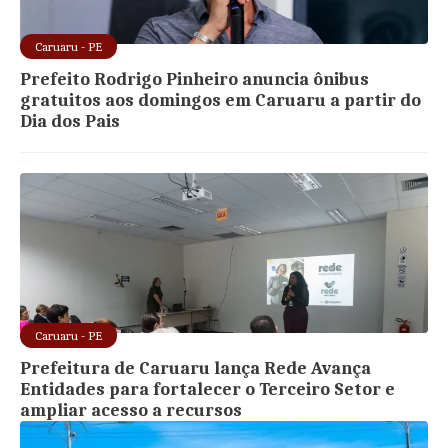
Caruaru - PE
Prefeito Rodrigo Pinheiro anuncia ônibus
gratuitos aos domingos em Caruaru a partir do
Dia dos Pais
Caruaru - PE
Prefeitura de Caruaru lança Rede Avança
Entidades para fortalecer o Terceiro Setor e
ampliar acesso a recursos