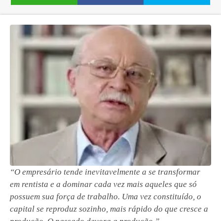
“O empresário tende inevitavelmente a se transformar
em rentista e a dominar cada vez mais aqueles que só
possuem sua força de trabalho. Uma vez constituído, o
capital se reproduz sozinho, mais rápido do que cresce a