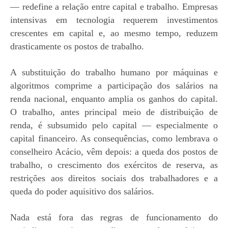
— redefine a relação entre capital e trabalho. Empresas
intensivas em tecnologia requerem investimentos
crescentes em capital e, ao mesmo tempo, reduzem
drasticamente os postos de trabalho.
A substituição do trabalho humano por máquinas e
algoritmos comprime a participação dos salários na
renda nacional, enquanto amplia os ganhos do capital.
O trabalho, antes principal meio de distribuição de
renda, é subsumido pelo capital — especialmente o
capital financeiro. As consequências, como lembrava o
conselheiro Acácio, vêm depois: a queda dos postos de
trabalho, o crescimento dos exércitos de reserva, as
restrições aos direitos sociais dos trabalhadores e a
queda do poder aquisitivo dos salários.
Nada está fora das regras de funcionamento do