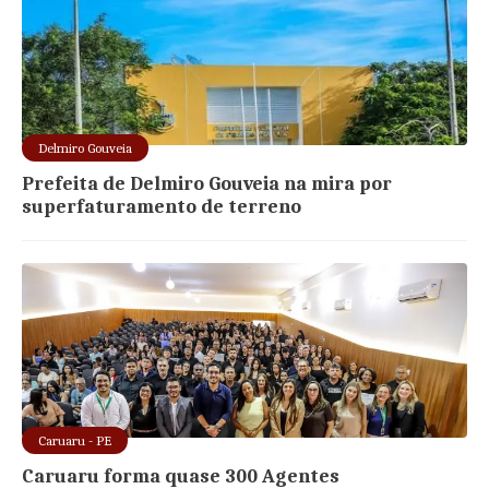
Delmiro Gouveia
Prefeita de Delmiro Gouveia na mira por
superfaturamento de terreno
Caruaru - PE
Caruaru forma quase 300 Agentes