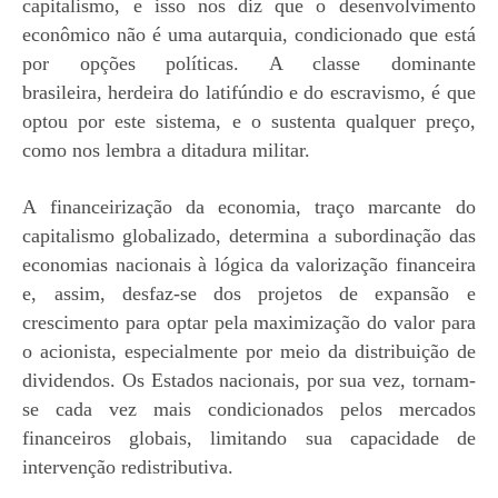
capitalismo, e isso nos diz que o desenvolvimento
econômico não é uma autarquia, condicionado que está
por opções políticas.
A classe dominante
brasileira,
herdeira do latifúndio e do escravismo, é que
optou por este sistema, e o sustenta qualquer preço,
como nos lembra a ditadura militar.
A financeirização da economia, traço marcante do
capitalismo globalizado, determina a subordinação das
economias nacionais à lógica da valorização financeira
e, assim, desfaz-se dos projetos de expansão e
crescimento para optar pela maximização do valor para
o acionista, especialmente por meio da distribuição de
dividendos. Os Estados nacionais, por sua vez, tornam-
se cada vez mais condicionados pelos mercados
financeiros globais, limitando sua capacidade de
intervenção redistributiva.