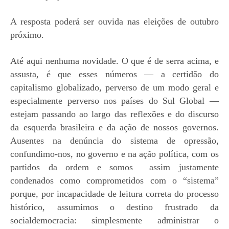
A resposta poder
á
ser ouvida nas eleições de outubro
próximo.
Até aqui nenhuma novidade. O que é de serra acima, e
assusta, é que esses números — a certidão do
capitalismo globalizado, perverso de um modo geral e
especialmente perverso nos países do Sul Global —
estejam passando ao largo das reflexões e do discurso
da esquerda brasileira e da ação de nossos governos.
Ausentes na denúncia do sistema de opressão,
confundimo-nos, no governo e na ação política, com os
partidos da ordem e somos assim justamente
condenados como comprometidos com o “sistema”
porque, por incapacidade de leitura correta do processo
histórico, assumimos o destino frustrado da
socialdemocracia: simplesmente administrar o