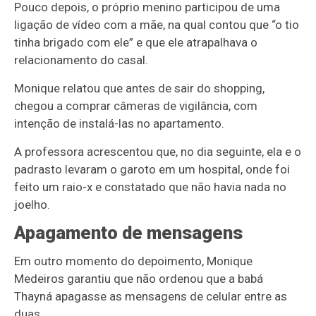
Pouco depois, o próprio menino participou de uma
ligação de vídeo com a mãe, na qual contou que “o tio
tinha brigado com ele” e que ele atrapalhava o
relacionamento do casal.
Monique relatou que antes de sair do shopping,
chegou a comprar câmeras de vigilância, com
intenção de instalá-las no apartamento.
A professora acrescentou que, no dia seguinte, ela e o
padrasto levaram o garoto em um hospital, onde foi
feito um raio-x e constatado que não havia nada no
joelho.
Apagamento de mensagens
Em outro momento do depoimento, Monique
Medeiros garantiu que não ordenou que a babá
Thayná apagasse as mensagens de celular entre as
duas.