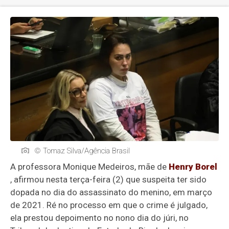
© Tomaz Silva/Agência Brasil
A professora Monique Medeiros, mãe de
Henry Borel
, afirmou nesta terça-feira (2) que suspeita ter sido
dopada no dia do assassinato do menino, em março
de 2021. Ré no processo em que o crime é julgado,
ela prestou depoimento no nono dia do júri, no