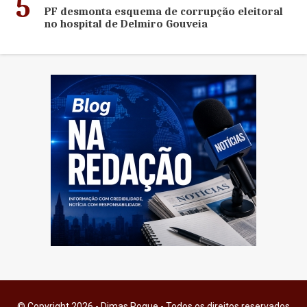
5
PF desmonta esquema de corrupção eleitoral
no hospital de Delmiro Gouveia
© Copyright 2026 - Dimas Roque - Todos os direitos reservados