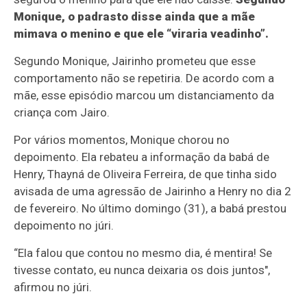
Monique, o padrasto disse ainda que a mãe
mimava o menino e que ele “viraria veadinho”.
Segundo Monique, Jairinho prometeu que esse
comportamento não se repetiria. De acordo com a
mãe, esse episódio marcou um distanciamento da
criança com Jairo.
Por vários momentos, Monique chorou no
depoimento. Ela rebateu a informação da babá de
Henry, Thayná de Oliveira Ferreira, de que tinha sido
avisada de uma agressão de Jairinho a Henry no dia 2
de fevereiro. No último domingo (31), a babá prestou
depoimento no júri.
“Ela falou que contou no mesmo dia, é mentira! Se
tivesse contato, eu nunca deixaria os dois juntos",
afirmou no júri.