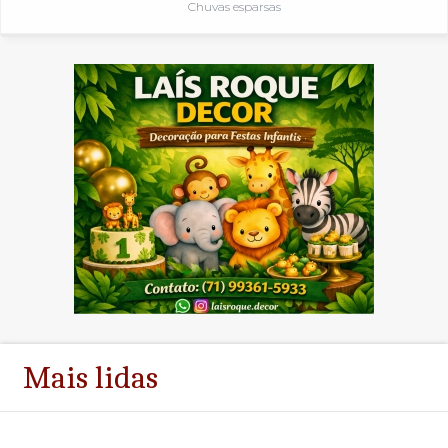
Chuvas esparsas
Mais lidas