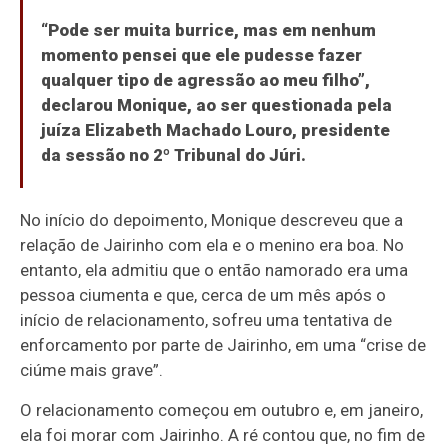
“Pode ser muita burrice, mas em nenhum
momento pensei que ele pudesse fazer
qualquer tipo de agressão ao meu filho”,
declarou Monique, ao ser questionada pela
juíza Elizabeth Machado Louro, presidente
da sessão no 2º Tribunal do Júri.
No início do depoimento, Monique descreveu que a
relação de Jairinho com ela e o menino era boa. No
entanto, ela admitiu que o então namorado era uma
pessoa ciumenta e que, cerca de um mês após o
início de relacionamento, sofreu uma tentativa de
enforcamento por parte de Jairinho, em uma “crise de
ciúme mais grave”.
O relacionamento começou em outubro e, em janeiro,
ela foi morar com Jairinho. A ré contou que, no fim de