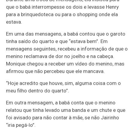
que o babá interrompesse os dois e levasse Henry
para a brinquedoteca ou para o shopping onde ela
estava.
Em uma das mensagens, a babá contou que o garoto
tinha saído do quarto e que “estava bem”. Em
mensagens seguintes, recebeu a informação de que o
menino reclamava de dor no joelho e na cabeça.
Monique chegou a receber um vídeo do menino, mas
afirmou que não percebeu que ele mancava.
“Hoje acredito que houve, sim, alguma coisa com o
meu filho dentro do quarto”.
Em outra mensagem, a babá conta que o menino
relatou que tinha levado uma banda e um chute e que
foi avisado para não contar à mãe, se não Jairinho
“iria pegá-lo”.