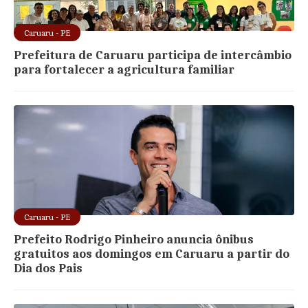
Caruaru - PE
Prefeitura de Caruaru participa de intercâmbio
para fortalecer a agricultura familiar
Caruaru - PE
Prefeito Rodrigo Pinheiro anuncia ônibus
gratuitos aos domingos em Caruaru a partir do
Dia dos Pais