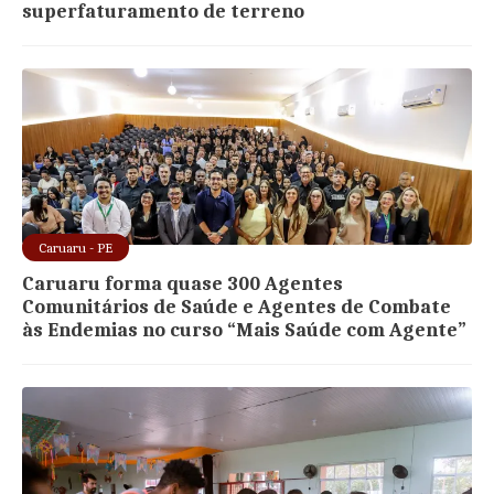
superfaturamento de terreno
Caruaru - PE
Caruaru forma quase 300 Agentes
Comunitários de Saúde e Agentes de Combate
às Endemias no curso “Mais Saúde com Agente”