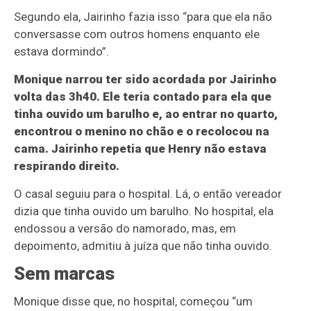
Segundo ela, Jairinho fazia isso “para que ela não
conversasse com outros homens enquanto ele
estava dormindo”.
Monique narrou ter sido acordada por Jairinho
volta das 3h40. Ele teria contado para ela que
tinha ouvido um barulho e, ao entrar no quarto,
encontrou o menino no chão e o recolocou na
cama. Jairinho repetia que Henry não estava
respirando direito.
O casal seguiu para o hospital. Lá, o então vereador
dizia que tinha ouvido um barulho. No hospital, ela
endossou a versão do namorado, mas, em
depoimento, admitiu à juíza que não tinha ouvido.
Sem marcas
Monique disse que, no hospital, começou “um