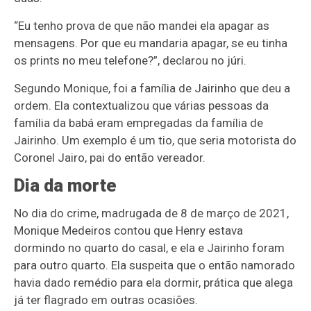
“Eu tenho prova de que não mandei ela apagar as
mensagens. Por que eu mandaria apagar, se eu tinha
os prints no meu telefone?”, declarou no júri.
Segundo Monique, foi a família de Jairinho que deu a
ordem. Ela contextualizou que várias pessoas da
família da babá eram empregadas da família de
Jairinho. Um exemplo é um tio, que seria motorista do
Coronel Jairo, pai do então vereador.
Dia da morte
No dia do crime, madrugada de 8 de março de 2021,
Monique Medeiros contou que Henry estava
dormindo no quarto do casal, e ela e Jairinho foram
para outro quarto. Ela suspeita que o então namorado
havia dado remédio para ela dormir, prática que alega
já ter flagrado em outras ocasiões.