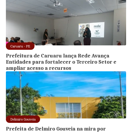
Caruaru - PE
Prefeitura de Caruaru lança Rede Avança
Entidades para fortalecer o Terceiro Setor e
ampliar acesso a recursos
Delmiro Gouveia
Prefeita de Delmiro Gouveia na mira por