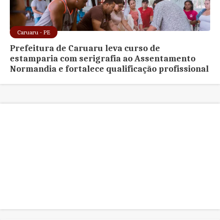
Caruaru - PE
Prefeitura de Caruaru leva curso de
estamparia com serigrafia ao Assentamento
Normandia e fortalece qualificação profissional