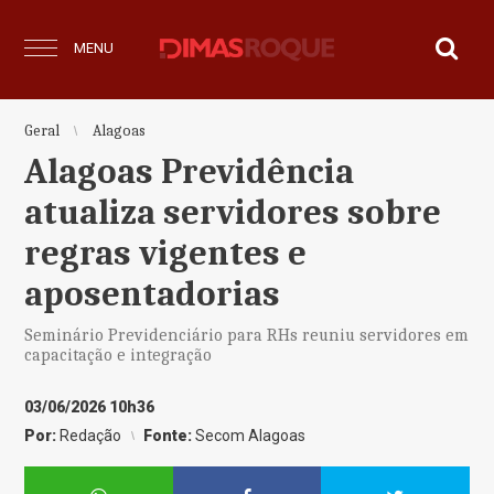
MENU
Geral
Alagoas
Alagoas Previdência
atualiza servidores sobre
regras vigentes e
aposentadorias
Seminário Previdenciário para RHs reuniu servidores em
capacitação e integração
03/06/2026 10h36
Por:
Redação
Fonte:
Secom Alagoas