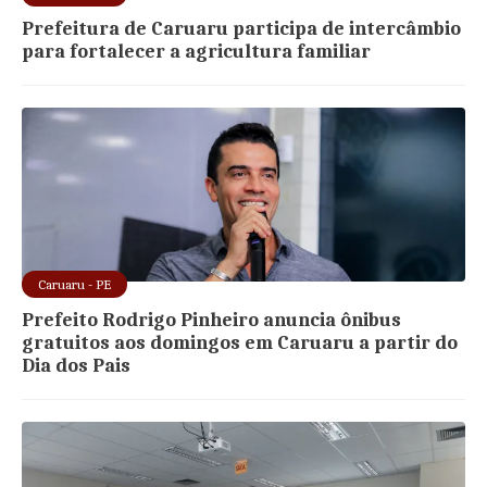
Prefeitura de Caruaru participa de intercâmbio
para fortalecer a agricultura familiar
Caruaru - PE
Prefeito Rodrigo Pinheiro anuncia ônibus
gratuitos aos domingos em Caruaru a partir do
Dia dos Pais