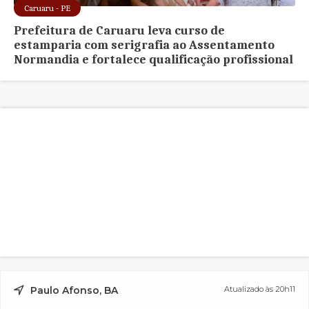
Caruaru - PE
Prefeitura de Caruaru leva curso de
estamparia com serigrafia ao Assentamento
Normandia e fortalece qualificação profissional
Paulo Afonso, BA
Atualizado às 20h11