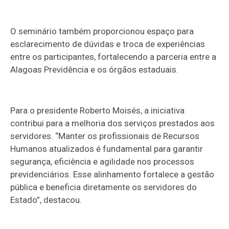
O seminário também proporcionou espaço para
esclarecimento de dúvidas e troca de experiências
entre os participantes, fortalecendo a parceria entre a
Alagoas Previdência e os órgãos estaduais.
Para o presidente Roberto Moisés, a iniciativa
contribui para a melhoria dos serviços prestados aos
servidores. “Manter os profissionais de Recursos
Humanos atualizados é fundamental para garantir
segurança, eficiência e agilidade nos processos
previdenciários. Esse alinhamento fortalece a gestão
pública e beneficia diretamente os servidores do
Estado”, destacou.