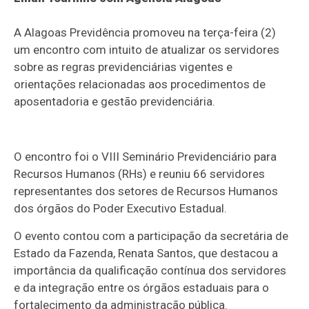
A Alagoas Previdência promoveu na terça-feira (2)
um encontro com intuito de atualizar os servidores
sobre as regras previdenciárias vigentes e
orientações relacionadas aos procedimentos de
aposentadoria e gestão previdenciária.
O encontro foi o VIII Seminário Previdenciário para
Recursos Humanos (RHs) e reuniu 66 servidores
representantes dos setores de Recursos Humanos
dos órgãos do Poder Executivo Estadual.
O evento contou com a participação da secretária de
Estado da Fazenda, Renata Santos, que destacou a
importância da qualificação contínua dos servidores
e da integração entre os órgãos estaduais para o
fortalecimento da administração pública.