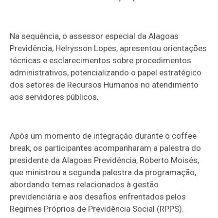
Na sequência, o assessor especial da Alagoas
Previdência, Helrysson Lopes, apresentou orientações
técnicas e esclarecimentos sobre procedimentos
administrativos, potencializando o papel estratégico
dos setores de Recursos Humanos no atendimento
aos servidores públicos.
Após um momento de integração durante o coffee
break, os participantes acompanharam a palestra do
presidente da Alagoas Previdência, Roberto Moisés,
que ministrou a segunda palestra da programação,
abordando temas relacionados à gestão
previdenciária e aos desafios enfrentados pelos
Regimes Próprios de Previdência Social (RPPS).