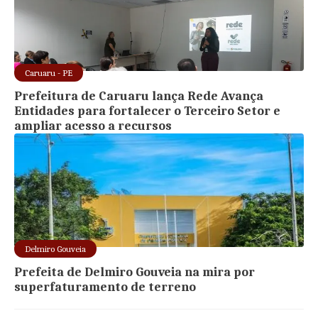
Caruaru - PE
Prefeitura de Caruaru lança Rede Avança
Entidades para fortalecer o Terceiro Setor e
ampliar acesso a recursos
Delmiro Gouveia
Prefeita de Delmiro Gouveia na mira por
superfaturamento de terreno