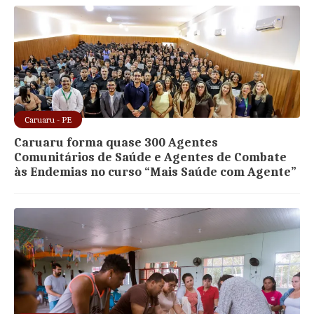
Caruaru - PE
Caruaru forma quase 300 Agentes
Comunitários de Saúde e Agentes de Combate
às Endemias no curso “Mais Saúde com Agente”