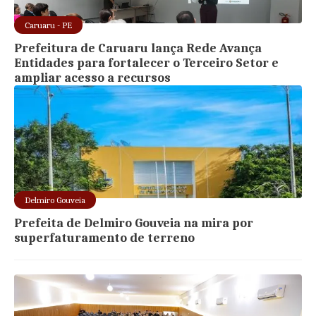
Caruaru - PE
Prefeitura de Caruaru lança Rede Avança
Entidades para fortalecer o Terceiro Setor e
ampliar acesso a recursos
Delmiro Gouveia
Prefeita de Delmiro Gouveia na mira por
superfaturamento de terreno