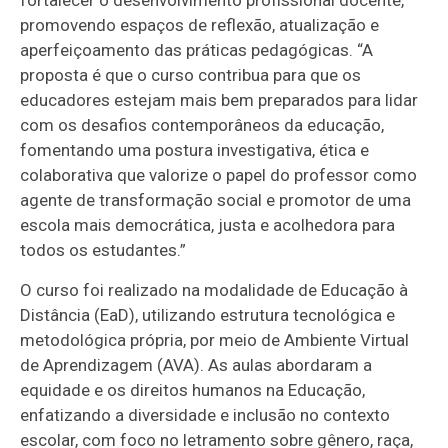
fortalecer o desenvolvimento profissional docente,
promovendo espaços de reflexão, atualização e
aperfeiçoamento das práticas pedagógicas. “A
proposta é que o curso contribua para que os
educadores estejam mais bem preparados para lidar
com os desafios contemporâneos da educação,
fomentando uma postura investigativa, ética e
colaborativa que valorize o papel do professor como
agente de transformação social e promotor de uma
escola mais democrática, justa e acolhedora para
todos os estudantes.”
O curso foi realizado na modalidade de Educação à
Distância (EaD), utilizando estrutura tecnológica e
metodológica própria, por meio de Ambiente Virtual
de Aprendizagem (AVA). As aulas abordaram a
equidade e os direitos humanos na Educação,
enfatizando a diversidade e inclusão no contexto
escolar, com foco no letramento sobre gênero, raça,