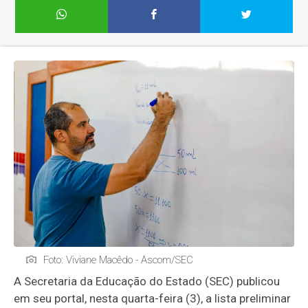
Foto: Viviane Macêdo - Ascom/SEC
A Secretaria da Educação do Estado (SEC) publicou
em seu portal, nesta quarta-feira (3), a lista preliminar