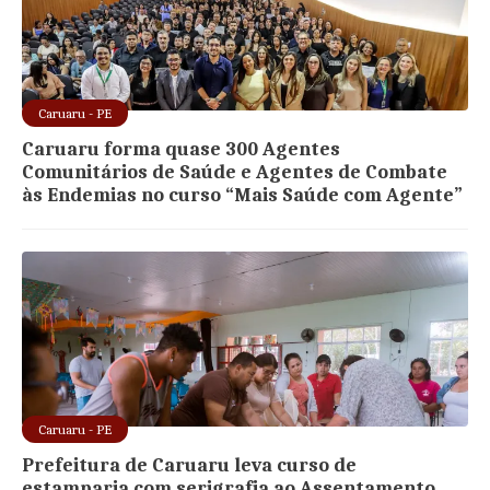
Caruaru - PE
Caruaru forma quase 300 Agentes
Comunitários de Saúde e Agentes de Combate
às Endemias no curso “Mais Saúde com Agente”
Caruaru - PE
Prefeitura de Caruaru leva curso de
estamparia com serigrafia ao Assentamento