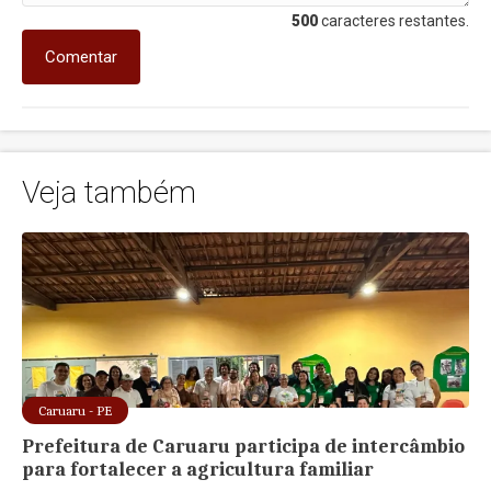
500
caracteres restantes.
Comentar
Veja também
Caruaru - PE
Prefeitura de Caruaru participa de intercâmbio
para fortalecer a agricultura familiar