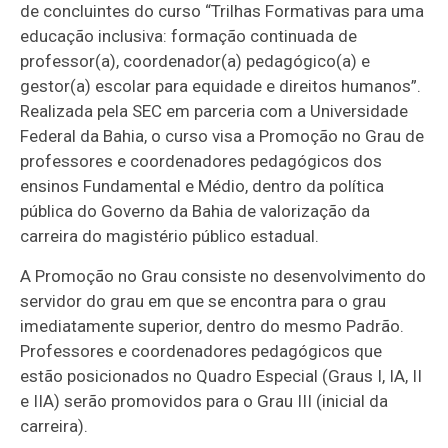
de concluintes do curso “Trilhas Formativas para uma
educação inclusiva: formação continuada de
professor(a), coordenador(a) pedagógico(a) e
gestor(a) escolar para equidade e direitos humanos”.
Realizada pela SEC em parceria com a Universidade
Federal da Bahia, o curso visa a Promoção no Grau de
professores e coordenadores pedagógicos dos
ensinos Fundamental e Médio, dentro da política
pública do Governo da Bahia de valorização da
carreira do magistério público estadual.
A Promoção no Grau consiste no desenvolvimento do
servidor do grau em que se encontra para o grau
imediatamente superior, dentro do mesmo Padrão.
Professores e coordenadores pedagógicos que
estão posicionados no Quadro Especial (Graus I, IA, II
e IIA) serão promovidos para o Grau III (inicial da
carreira).