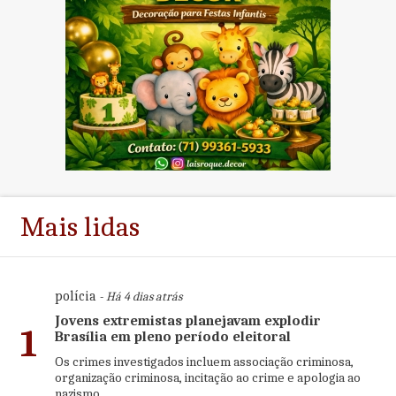
Mais lidas
polícia
- Há 4 dias atrás
Jovens extremistas planejavam explodir
1
Brasília em pleno período eleitoral
Os crimes investigados incluem associação criminosa,
organização criminosa, incitação ao crime e apologia ao
nazismo