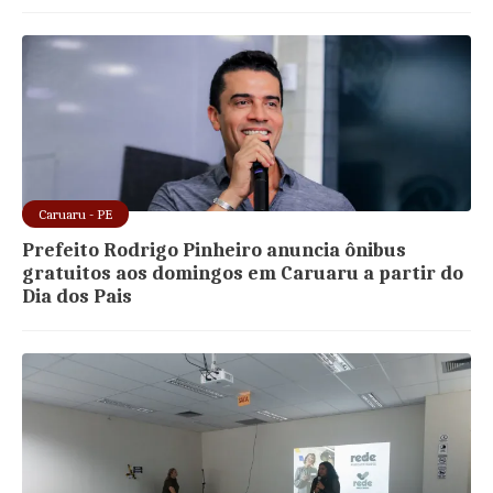
Caruaru - PE
Prefeito Rodrigo Pinheiro anuncia ônibus
gratuitos aos domingos em Caruaru a partir do
Dia dos Pais