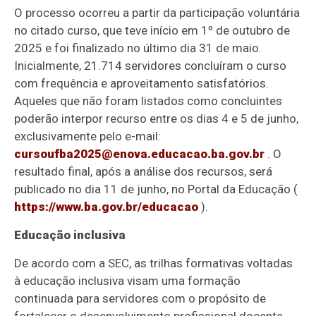
O processo ocorreu a partir da participação voluntária
no citado curso, que teve início em 1º de outubro de
2025 e foi finalizado no último dia 31 de maio.
Inicialmente, 21.714 servidores concluíram o curso
com frequência e aproveitamento satisfatórios.
Aqueles que não foram listados como concluintes
poderão interpor recurso entre os dias 4 e 5 de junho,
exclusivamente pelo e-mail:
cursoufba2025@enova.educacao.ba.gov.br
. O
resultado final, após a análise dos recursos, será
publicado no dia 11 de junho, no Portal da Educação (
https://www.ba.gov.br/educacao
).
Educação inclusiva
De acordo com a SEC, as trilhas formativas voltadas
à educação inclusiva visam uma formação
continuada para servidores com o propósito de