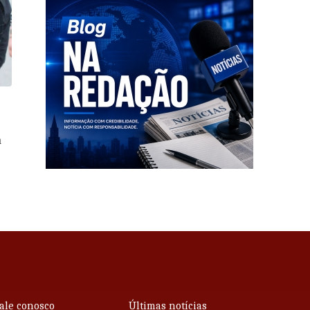
a
ale conosco
Últimas notícias