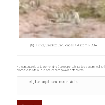
Fonte/Crédito: Divulgação / Ascom PCBA
* O conteúdo de cada comentário é de responsabilidade de quem realizá-
propósito do site ou que contenham palavras ofensivas.