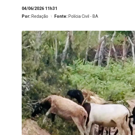
04/06/2026 11h31
Por:
Redação
Fonte:
Polícia Civil - BA