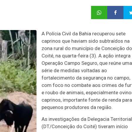
A Polícia Civil da Bahia recuperou sete
caprinos que haviam sido subtraídos na
zona rural do município de Conceição do
Coité, na quarta-feira (3). A ação integra
Operação Campo Seguro, que reúne uma
série de medidas voltadas ao
fortalecimento da segurança no campo,
com foco no combate aos crimes de fur
e roubo de animais, especialmente ovino
caprinos, importante fonte de renda para
pequenos produtores da região.
As investigações da Delegacia Territorial
(DT/Conceição do Coité) tiveram início