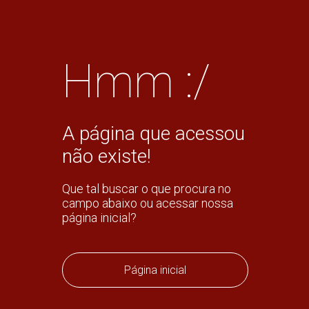
Hmm :/
A página que acessou
não existe!
Que tal buscar o que procura no
campo abaixo ou acessar nossa
página inicial?
Página inicial