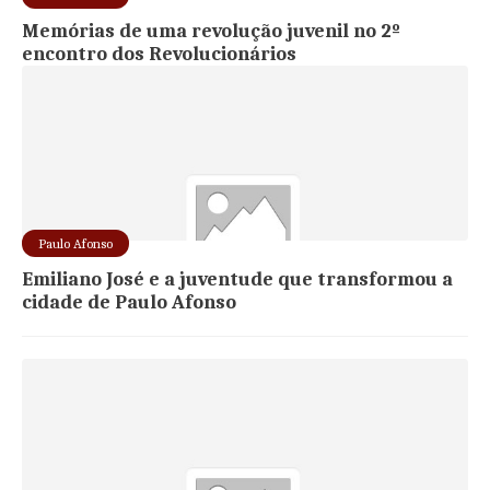
Memórias de uma revolução juvenil no 2º
encontro dos Revolucionários
Paulo Afonso
Emiliano José e a juventude que transformou a
cidade de Paulo Afonso