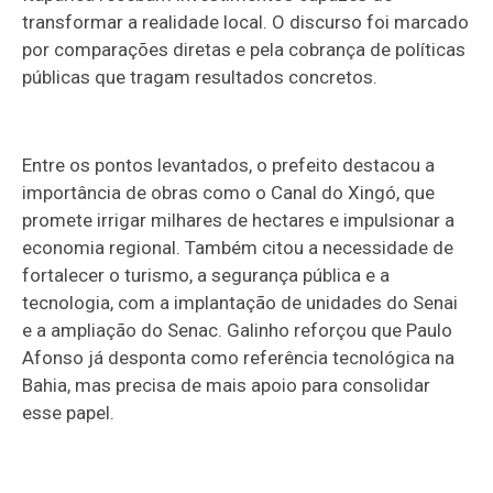
transformar a realidade local. O discurso foi marcado
por comparações diretas e pela cobrança de políticas
públicas que tragam resultados concretos.
Entre os pontos levantados, o prefeito destacou a
importância de obras como o Canal do Xingó, que
promete irrigar milhares de hectares e impulsionar a
economia regional. Também citou a necessidade de
fortalecer o turismo, a segurança pública e a
tecnologia, com a implantação de unidades do Senai
e a ampliação do Senac. Galinho reforçou que Paulo
Afonso já desponta como referência tecnológica na
Bahia, mas precisa de mais apoio para consolidar
esse papel.