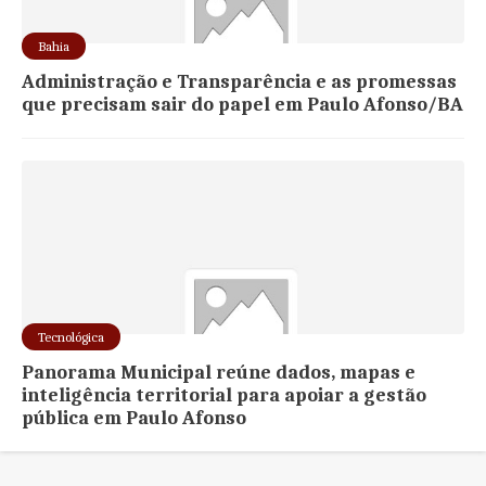
Bahia
Administração e Transparência e as promessas
que precisam sair do papel em Paulo Afonso/BA
Tecnológica
Panorama Municipal reúne dados, mapas e
inteligência territorial para apoiar a gestão
pública em Paulo Afonso