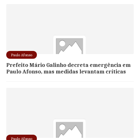
Paulo Afonso
Prefeito Mário Galinho decreta emergência em
Paulo Afonso, mas medidas levantam críticas
Paulo Afonso