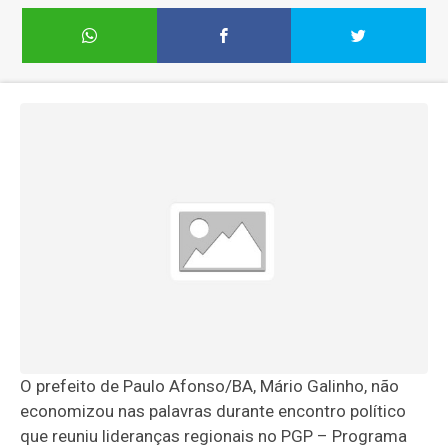
O prefeito de Paulo Afonso/BA, Mário Galinho, não
economizou nas palavras durante encontro político
que reuniu lideranças regionais no PGP – Programa