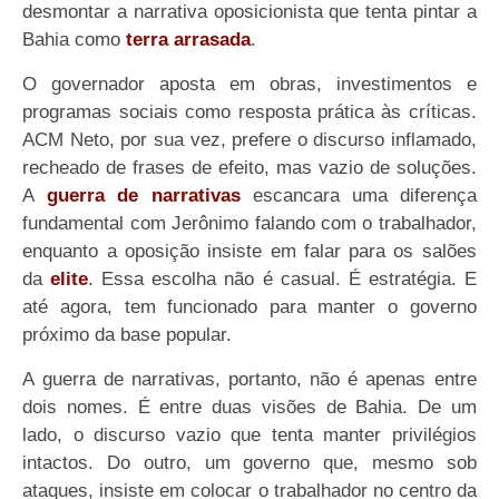
desmontar a narrativa oposicionista que tenta pintar a
Bahia como
terra arrasada
.
O governador aposta em obras, investimentos e
programas sociais como resposta prática às críticas.
ACM Neto, por sua vez, prefere o discurso inflamado,
recheado de frases de efeito, mas vazio de soluções.
A
guerra de narrativas
escancara uma diferença
fundamental com Jerônimo falando com o trabalhador,
enquanto a oposição insiste em falar para os salões
da
elite
. Essa escolha não é casual. É estratégia. E
até agora, tem funcionado para manter o governo
próximo da base popular.
A guerra de narrativas, portanto, não é apenas entre
dois nomes. É entre duas visões de Bahia. De um
lado, o discurso vazio que tenta manter privilégios
intactos. Do outro, um governo que, mesmo sob
ataques, insiste em colocar o trabalhador no centro da