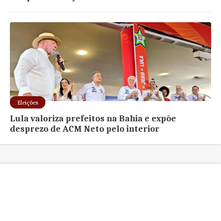
Eleições
Lula valoriza prefeitos na Bahia e expõe
desprezo de ACM Neto pelo interior