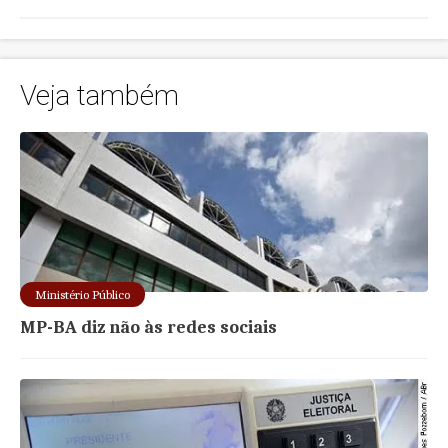
Veja também
Ministério Público
MP-BA diz não às redes sociais