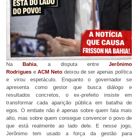
Na
Bahia
, a disputa entre
Jerônimo
Rodrigues
e
ACM Neto
deixou de ser apenas política
e virou espetáculo. Enquanto o governador se
apresenta como gestor que busca diálogo e
resultados concretos, o ex-prefeito insiste em
transformar cada aparição pública em batalha de
egos. O embate não é apenas sobre quem fala mais
alto, mas sobre quem consegue convencer o povo de
que está realmente ao lado dele. E nesse jogo,
Jerônimo tem usado a força da gestão para