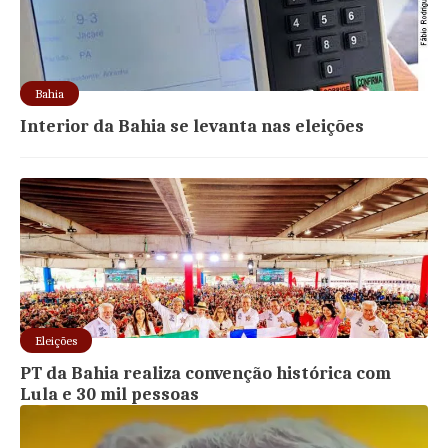
Bahia
Interior da Bahia se levanta nas eleições
Eleições
PT da Bahia realiza convenção histórica com
Lula e 30 mil pessoas