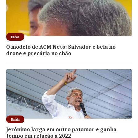
Bahia
O modelo de ACM Neto: Salvador é bela no
drone e precária no chão
Bahia
Jerônimo larga em outro patamar e ganha
tempo em relação a 2022