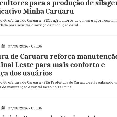
icultores para a produção de silag
licativo Minha Caruaru
o/Prefeitura de Caruaru - PEOs agricultores de Caruaru agora contam
dade para solicitar o serviço de produção de sil...
07/08/2026 - 09h06
ura de Caruaru reforça manutençã
inal Leste para mais conforto e
ça dos usuários
o/Prefeitura de Caruaru - PEA Prefeitura de Caruaru está realizando 
s de manutenção e revitalização no Terminal ...
07/08/2026 - 09h06