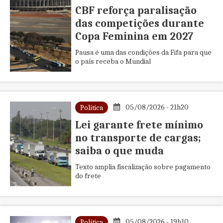
CBF reforça paralisação
das competições durante
Copa Feminina em 2027
Pausa é uma das condições da Fifa para que
o país receba o Mundial
05/08/2026 - 21h20
Política
Lei garante frete mínimo
no transporte de cargas;
saiba o que muda
Texto amplia fiscalização sobre pagamento
do frete
05/08/2026 - 19h10
Política