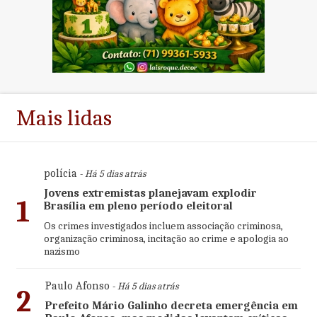
Mais lidas
polícia
- Há 5 dias atrás
Jovens extremistas planejavam explodir
1
Brasília em pleno período eleitoral
Os crimes investigados incluem associação criminosa,
organização criminosa, incitação ao crime e apologia ao
nazismo
Paulo Afonso
- Há 5 dias atrás
2
Prefeito Mário Galinho decreta emergência em