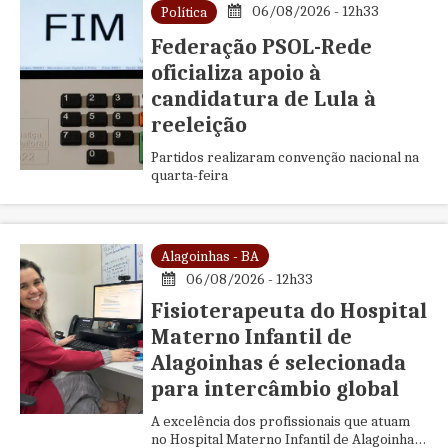
06/08/2026 - 12h33
Política
Federação PSOL-Rede
oficializa apoio à
candidatura de Lula à
reeleição
Partidos realizaram convenção nacional na
quarta-feira
Alagoinhas - BA
06/08/2026 - 12h33
Fisioterapeuta do Hospital
Materno Infantil de
Alagoinhas é selecionada
para intercâmbio global
A excelência dos profissionais que atuam
no Hospital Materno Infantil de Alagoinhas